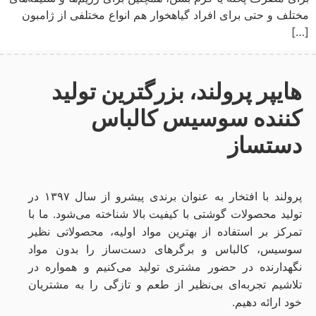
مختلف و حتی برای افراد گیاهخوار هم انواع مختلفی از ژامبون
[…]
هایپر پرولند، بزرگترین تولید
کننده سوسیس کالباس
دستساز
پرولند با افتخار به عنوان برندی پیشرو از سال ۱۳۹۷ در
تولید محصولات گوشتی با کیفیت بالا شناخته می‌شود. ما با
تمرکز بر استفاده از بهترین مواد اولیه، محصولاتی نظیر
سوسیس، کالباس و برگرهای دست‌ساز را بدون مواد
نگهدارنده در حضور مشتری تولید می‌کنیم و همواره در
تلاشیم تجربه‌ای بی‌نظیر از طعم و تازگی را به مشتریان
خود ارائه دهیم.