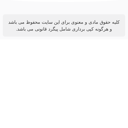
کلیه حقوق مادی و معنوی برای این سایت محفوظ می باشد
و هرگونه کپی برداری شامل پیگرد قانونی می باشد.