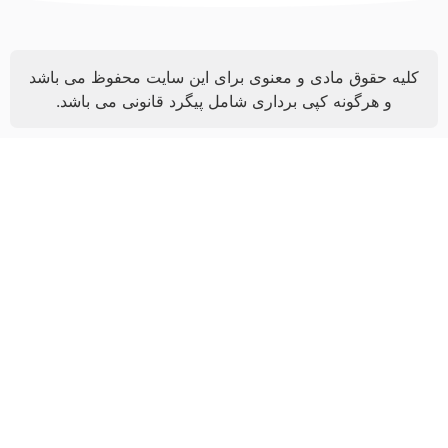
کلیه حقوق مادی و معنوی برای این سایت محفوظ می باشد
و هرگونه کپی برداری شامل پیگرد قانونی می باشد.