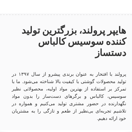
هایپر پرولند، بزرگترین تولید
کننده سوسیس کالباس
دستساز
پرولند با افتخار به عنوان برندی پیشرو از سال ۱۳۹۷ در
تولید محصولات گوشتی با کیفیت بالا شناخته می‌شود. ما با
تمرکز بر استفاده از بهترین مواد اولیه، محصولاتی نظیر
سوسیس، کالباس و برگرهای دست‌ساز را بدون مواد
نگهدارنده در حضور مشتری تولید می‌کنیم و همواره در
تلاشیم تجربه‌ای بی‌نظیر از طعم و تازگی را به مشتریان
خود ارائه دهیم.