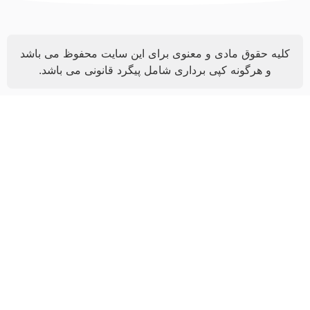
کلیه حقوق مادی و معنوی برای این سایت محفوظ می باشد
و هرگونه کپی برداری شامل پیگرد قانونی می باشد.