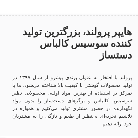
هایپر پرولند، بزرگترین تولید
کننده سوسیس کالباس
دستساز
پرولند با افتخار به عنوان برندی پیشرو از سال ۱۳۹۷ در
تولید محصولات گوشتی با کیفیت بالا شناخته می‌شود. ما با
تمرکز بر استفاده از بهترین مواد اولیه، محصولاتی نظیر
سوسیس، کالباس و برگرهای دست‌ساز را بدون مواد
نگهدارنده در حضور مشتری تولید می‌کنیم و همواره در
تلاشیم تجربه‌ای بی‌نظیر از طعم و تازگی را به مشتریان
خود ارائه دهیم.