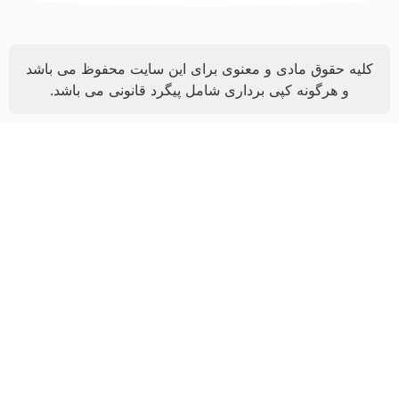
کلیه حقوق مادی و معنوی برای این سایت محفوظ می باشد
و هرگونه کپی برداری شامل پیگرد قانونی می باشد.