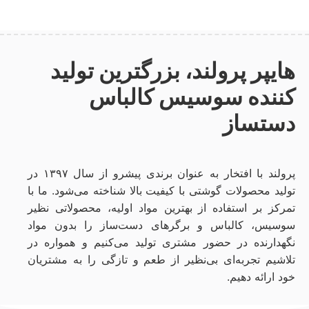
هایپر پرولند، بزرگترین تولید
کننده سوسیس کالباس
دستساز
پرولند با افتخار به عنوان برندی پیشرو از سال ۱۳۹۷ در
تولید محصولات گوشتی با کیفیت بالا شناخته می‌شود. ما با
تمرکز بر استفاده از بهترین مواد اولیه، محصولاتی نظیر
سوسیس، کالباس و برگرهای دست‌ساز را بدون مواد
نگهدارنده در حضور مشتری تولید می‌کنیم و همواره در
تلاشیم تجربه‌ای بی‌نظیر از طعم و تازگی را به مشتریان
خود ارائه دهیم.